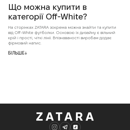
Що можна купити в
категорії Off-White?
На сторінках ZATARA зокрема можна знайти та купити
від Off-White футболки. Основою їх дизайну є вільний
крій і прості, чіткі лінії. Впізнаваності виробам додає
фірмовий напис.
БІЛЬШЕ