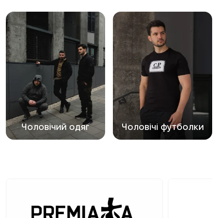
Чоловічий одяг
Чоловічі футболки