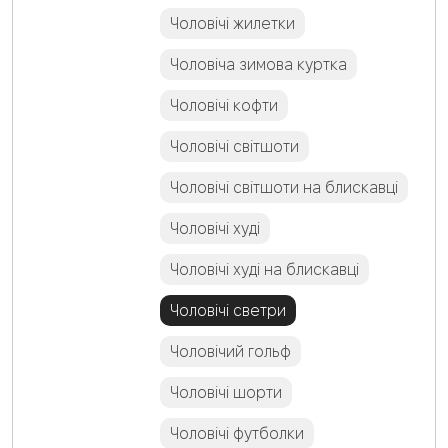
Чоловічі жилетки
Чоловіча зимова куртка
Чоловічі кофти
Чоловічі світшоти
Чоловічі світшоти на блискавці
Чоловічі худі
Чоловічі худі на блискавці
Чоловічі светри
Чоловічий гольф
Чоловічі шорти
Чоловічі футболки