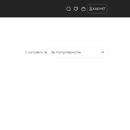
КАБІНЕТ
Сортувати за
За популярністю