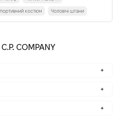
спортивний костюм
Чоловічі штани
 C.P. COMPANY