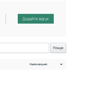
Додайте відгук
Пошук