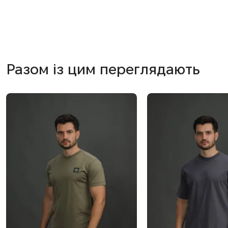
Разом із цим переглядають