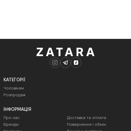
КАТЕГОРІЇ
Чоловікам
Розпродаж
ІНФОРМАЦІЯ
Про нас
Доставка та оплата
Бренди
Повернення і обмін